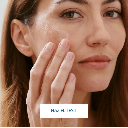
HAZ EL TEST