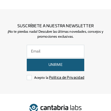
SUSCRÍBETE A NUESTRA NEWSLETTER
¡No te pierdas nada! Descubre las últimas novedades, consejos y
promociones exclusivas.
UNIRME
Acepto la
Política de Privacidad