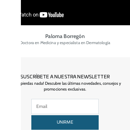
Paloma Borregón
Doctora en Medicina y especialista en Dermatología
SUSCRÍBETE A NUESTRA NEWSLETTER
¡No te pierdas nada! Descubre las últimas novedades, consejos y
promociones exclusivas.
UNIRME