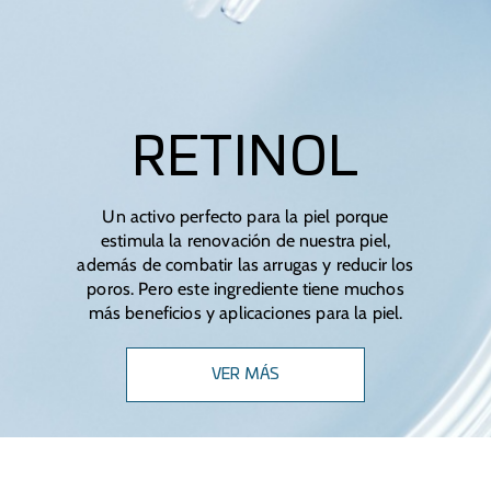
RETINOL
Un activo perfecto para la piel porque
estimula la renovación de nuestra piel,
además de combatir las arrugas y reducir los
poros. Pero este ingrediente tiene muchos
más beneficios y aplicaciones para la piel.
VER MÁS