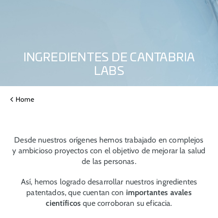
INGREDIENTES DE CANTABRIA
LABS
Home
Desde nuestros orígenes hemos trabajado en complejos
y ambicioso proyectos con el objetivo de mejorar la salud
de las personas.
Así, hemos logrado desarrollar nuestros ingredientes
patentados, que cuentan con
importantes avales
científicos
que corroboran su eficacia.