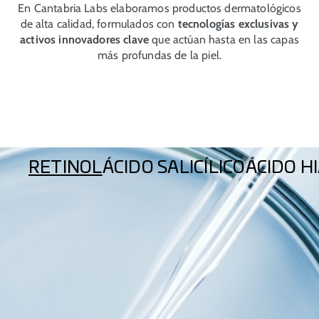
En Cantabria Labs elaboramos productos dermatológicos
de alta calidad, formulados con
tecnologías exclusivas y
activos innovadores clave
que actúan hasta en las capas
más profundas de la piel.
RETINOL
ÁCIDO SALICÍLICO
ÁCIDO H