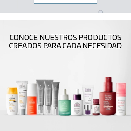
CONOCE NUESTROS PRODUCTOS
CREADOS PARA CADA NECESIDAD