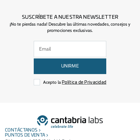
SUSCRÍBETE A NUESTRA NEWSLETTER
¡No te pierdas nada! Descubre las últimas novedades, consejos y
promociones exclusivas.
UNIRME
Acepto la
Política de Privacidad
CONTÁCTANOS
PUNTOS DE VENTA