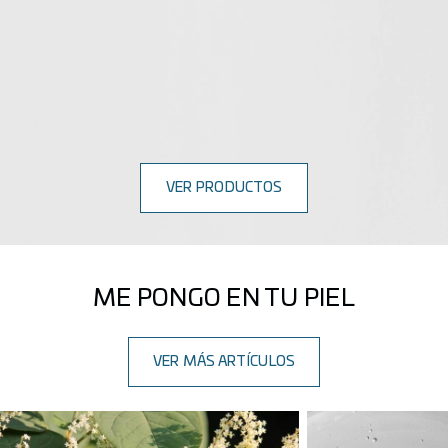
VER PRODUCTOS
ME PONGO EN TU PIEL
VER MÁS ARTÍCULOS