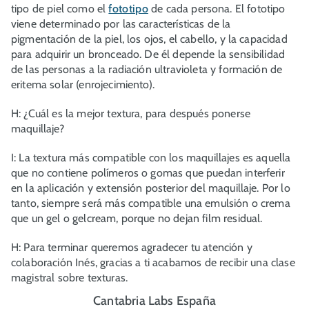
tipo de piel como el
fototipo
de cada persona. El fototipo
viene determinado por las características de la
pigmentación de la piel, los ojos, el cabello, y la capacidad
para adquirir un bronceado. De él depende la sensibilidad
de las personas a la radiación ultravioleta y formación de
eritema solar (enrojecimiento).
H: ¿Cuál es la mejor textura, para después ponerse
maquillaje?
I: La textura más compatible con los maquillajes es aquella
que no contiene polímeros o gomas que puedan interferir
en la aplicación y extensión posterior del maquillaje. Por lo
tanto, siempre será más compatible una emulsión o crema
que un gel o gelcream, porque no dejan film residual.
H: Para terminar queremos agradecer tu atención y
colaboración Inés, gracias a ti acabamos de recibir una clase
magistral sobre texturas.
Cantabria Labs España