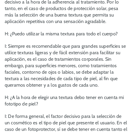
decisivo a la hora de la adherencia al tratamiento. Por lo
tanto, en el caso de productos de protección solar, pesa
más la selección de una buena textura que permita su
aplicación repetitiva con una sensación agradable.
H: ¿Puedo utilizar la misma textura para todo el cuerpo?
I: Siempre es recomendable que para grandes superficies se
utilice texturas ligeras y de fácil extensión para facilitar su
aplicación, es el caso de tratamientos corporales. Sin
embargo, para superficies menores, como tratamientos
faciales, contorno de ojos o labios, se debe adaptar la
textura a las necesidades de cada tipo de piel, al fin que
queramos obtener y a los gustos de cada uno.
H: ¿A la hora de elegir una textura debo tener en cuenta mi
fototipo de piel?
I: De forma general, el factor decisivo para la selección de
un cosmético es el tipo de piel que presente el usuario. En el
caso de un fotoprotector, sí se debe tener en cuenta tanto el