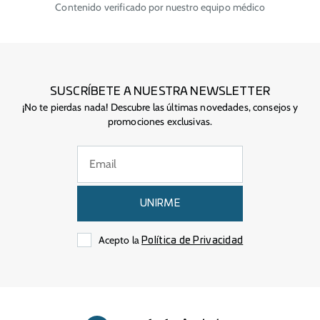
Contenido verificado por nuestro equipo médico
SUSCRÍBETE A NUESTRA NEWSLETTER
¡No te pierdas nada! Descubre las últimas novedades, consejos y
promociones exclusivas.
UNIRME
Acepto la
Política de Privacidad