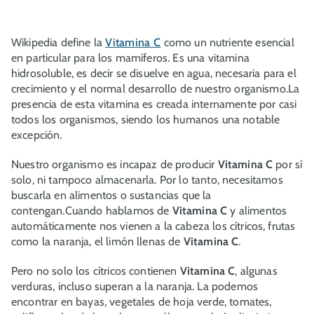
Wikipedia define la
Vitamina C
como un nutriente esencial
en particular para los mamíferos. Es una vitamina
hidrosoluble, es decir se disuelve en agua, necesaria para el
crecimiento y el normal desarrollo de nuestro organismo.La
presencia de esta vitamina es creada internamente por casi
todos los organismos, siendo los humanos una notable
excepción.
Nuestro organismo es incapaz de producir
Vitamina C
por sí
solo, ni tampoco almacenarla. Por lo tanto, necesitamos
buscarla en alimentos o sustancias que la
contengan.Cuando hablamos de
Vitamina C
y alimentos
automáticamente nos vienen a la cabeza los cítricos, frutas
como la naranja, el limón llenas de
Vitamina C
.
Pero no solo los cítricos contienen
Vitamina C
, algunas
verduras, incluso superan a la naranja. La podemos
encontrar en bayas, vegetales de hoja verde, tomates,