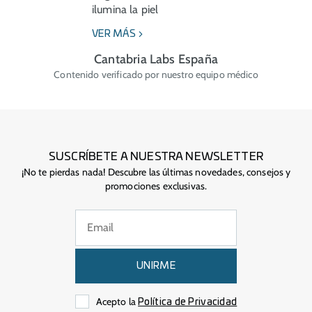
ilumina la piel
VER MÁS
Cantabria Labs España
Contenido verificado por nuestro equipo médico
SUSCRÍBETE A NUESTRA NEWSLETTER
¡No te pierdas nada! Descubre las últimas novedades, consejos y
promociones exclusivas.
UNIRME
Acepto la
Política de Privacidad