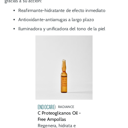
gracias a su acción:
Reafirmante-hidratante de efecto inmediato
Antioxidante-antiarrugas a largo plazo
Iluminadora y unificadora del tono de la piel
ENDOCARE
RADIANCE
C Proteoglicanos Oil -
Free Ampollas
Regenera, hidrata e