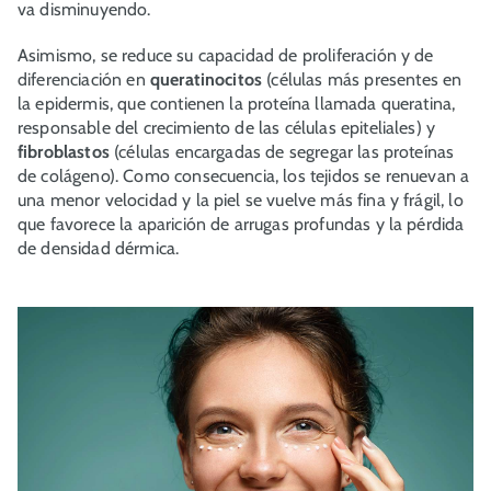
va disminuyendo.
Asimismo, se reduce su capacidad de proliferación y de
diferenciación en
queratinocitos
(células más presentes en
la epidermis, que contienen la proteína llamada queratina,
responsable del crecimiento de las células epiteliales) y
fibroblastos
(células encargadas de segregar las proteínas
de colágeno). Como consecuencia, los tejidos se renuevan a
una menor velocidad y la piel se vuelve más fina y frágil, lo
que favorece la aparición de arrugas profundas y la pérdida
de densidad dérmica.