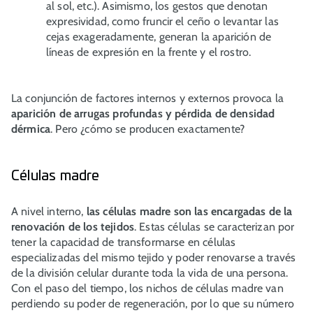
al sol, etc.). Asimismo, los gestos que denotan
expresividad, como fruncir el ceño o levantar las
cejas exageradamente, generan la aparición de
líneas de expresión en la frente y el rostro.
La conjunción de factores internos y externos provoca la
aparición de arrugas profundas y pérdida de densidad
dérmica
. Pero ¿cómo se producen exactamente?
Células madre
A nivel interno,
las células madre
son las encargadas de la
renovación de los tejidos
. Estas células se caracterizan por
tener la capacidad de transformarse en células
especializadas del mismo tejido y poder renovarse a través
de la división celular durante toda la vida de una persona.
Con el paso del tiempo, los nichos de células madre van
perdiendo su poder de regeneración, por lo que su número