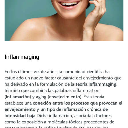
Inflammaging
En los últimos veinte años, la comunidad científica ha
estudiado un nuevo factor causante del envejecimiento que
ha derivado en la formulación de la
teoría
inflammaging
,
término que combina las palabras
inflammation
(
inflamación
) y
aging
(
envejecimiento
). Esta teoría
establece una
conexión entre los procesos que provocan el
envejecimiento y un tipo de inflamación crónica de
intensidad baja
.Dicha inflamación, asociada a factores
como la exposición a moléculas tóxicas procedentes de