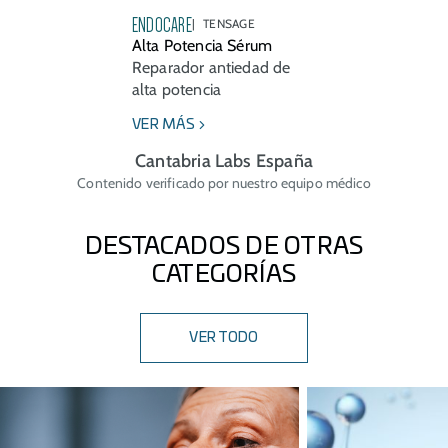
ENDOCARE
TENSAGE
Alta Potencia Sérum
Reparador antiedad de
alta potencia
VER MÁS
Cantabria Labs España
Contenido verificado por nuestro equipo médico
DESTACADOS DE OTRAS
CATEGORÍAS
VER TODO