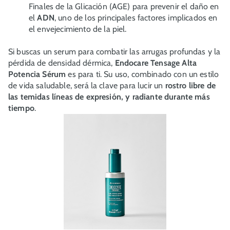
Finales de la Glicación (AGE) para prevenir el daño en
el
ADN
, uno de los principales factores implicados en
el envejecimiento de la piel.
Si buscas un serum para combatir las arrugas profundas y la
pérdida de densidad dérmica,
Endocare Tensage Alta
Potencia Sérum
es para ti. Su uso, combinado con un estilo
de vida saludable, será la clave para lucir un
rostro libre de
las temidas líneas de expresión, y radiante durante más
tiempo
.