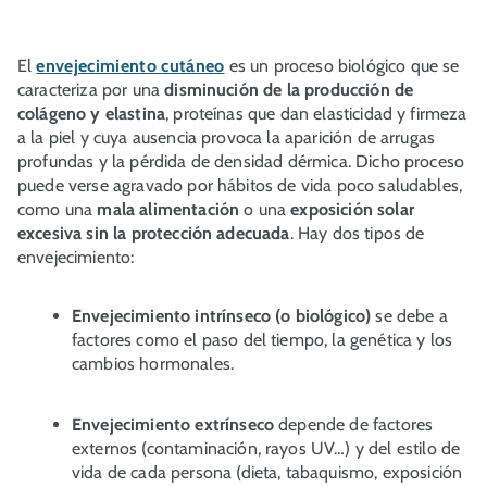
El
envejecimiento cutáneo
es un proceso biológico que se
caracteriza por una
disminución de la producción de
colágeno y elastina
, proteínas que dan elasticidad y firmeza
a la piel y cuya ausencia provoca la aparición de arrugas
profundas y la pérdida de densidad dérmica. Dicho proceso
puede verse agravado por hábitos de vida poco saludables,
como una
mala alimentación
o una
exposición solar
excesiva sin la protección adecuada
. Hay dos tipos de
envejecimiento:
Envejecimiento intrínseco (o biológico)
se debe a
factores como el paso del tiempo, la genética y los
cambios hormonales.
Envejecimiento extrínseco
depende de factores
externos (contaminación, rayos UV…) y del estilo de
vida de cada persona (dieta, tabaquismo, exposición