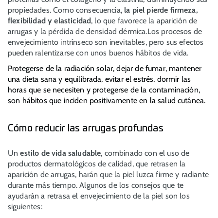
propiedades. Como consecuencia,
la piel pierde firmeza,
flexibilidad y elasticidad
, lo que favorece la aparición de
arrugas y la pérdida de densidad dérmica.Los procesos de
envejecimiento intrínseco son inevitables, pero sus efectos
pueden ralentizarse con unos buenos hábitos de vida.
Protegerse de la radiación solar, dejar de fumar, mantener
una dieta sana y equilibrada, evitar el estrés, dormir las
horas que se necesiten y protegerse de la contaminación,
son hábitos que inciden positivamente en la salud cutánea.
Cómo reducir las arrugas profundas
Un
estilo de vida saludable
, combinado con el uso de
productos dermatológicos de calidad, que retrasen la
aparición de arrugas, harán que la piel luzca firme y radiante
durante más tiempo. Algunos de los consejos que te
ayudarán a retrasa el envejecimiento de la piel son los
siguientes: