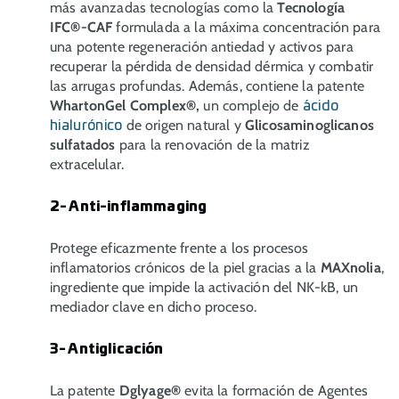
más avanzadas tecnologías como la
Tecnología
IFC®-CAF
formulada a la máxima concentración para
una potente regeneración antiedad y activos para
recuperar la pérdida de densidad dérmica y combatir
las arrugas profundas. Además, contiene la patente
WhartonGel Complex®,
un complejo de
ácido
de origen natural y
Glicosaminoglicanos
hialurónico
sulfatados
para la renovación de la matriz
extracelular.
2- Anti-inflammaging
Protege eficazmente frente a los procesos
inflamatorios crónicos de la piel gracias a la
MAXnolia
,
ingrediente que impide la activación del NK-kB, un
mediador clave en dicho proceso.
3- Antiglicación
La patente
Dglyage®
evita la formación de Agentes