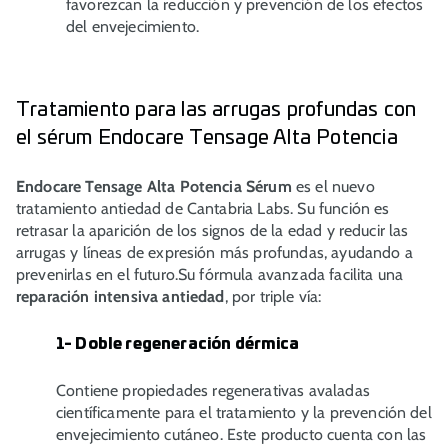
favorezcan la reducción y prevención de los efectos
del envejecimiento.
Tratamiento para las arrugas profundas con
el sérum Endocare Tensage Alta Potencia
Endocare Tensage Alta Potencia Sérum
es el nuevo
tratamiento antiedad de Cantabria Labs. Su función es
retrasar la aparición de los signos de la edad y reducir las
arrugas y líneas de expresión más profundas, ayudando a
prevenirlas en el futuro.Su fórmula avanzada facilita una
reparación intensiva antiedad
, por triple vía:
1- Doble regeneración dérmica
Contiene propiedades regenerativas avaladas
científicamente para el tratamiento y la prevención del
envejecimiento cutáneo. Este producto cuenta con las