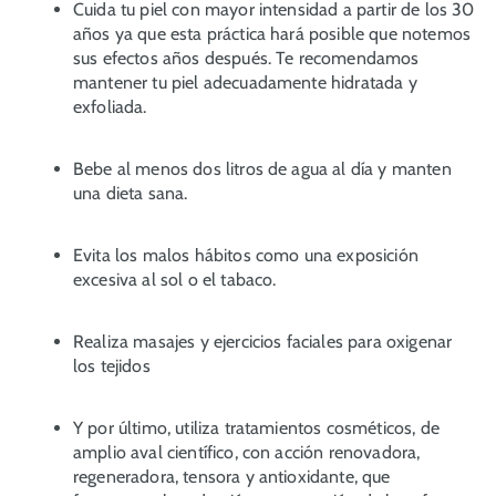
Cuida tu piel con mayor intensidad a partir de los 30
años ya que esta práctica hará posible que notemos
sus efectos años después. Te recomendamos
mantener tu piel adecuadamente hidratada y
exfoliada.
Bebe al menos dos litros de agua al día y manten
una dieta sana.
Evita los malos hábitos como una exposición
excesiva al sol o el tabaco.
Realiza masajes y ejercicios faciales para oxigenar
los tejidos
Y por último, utiliza tratamientos cosméticos, de
amplio aval científico, con acción renovadora,
regeneradora, tensora y antioxidante, que