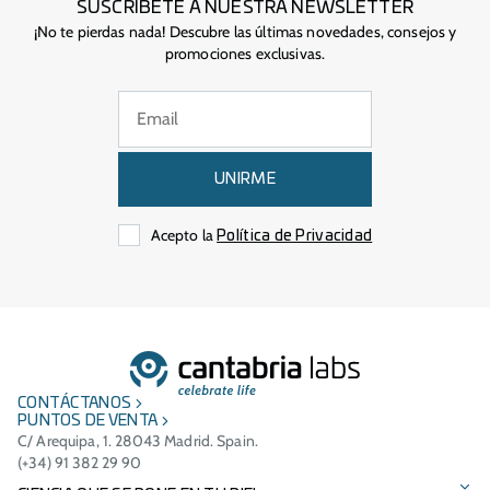
SUSCRÍBETE A NUESTRA NEWSLETTER
¡No te pierdas nada! Descubre las últimas novedades, consejos y
promociones exclusivas.
UNIRME
Acepto la
Política de Privacidad
CONTÁCTANOS
PUNTOS DE VENTA
C/ Arequipa, 1. 28043 Madrid. Spain.
(+34) 91 382 29 90