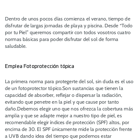
Dentro de unos pocos días comienza el verano, tiempo de
disfrutar de largas jornadas de playa y piscina. Desde “Todo
por tu Piel” queremos compartir con todos vosotros cuatro
normas básicas para poder disfrutar del sol de forma
saludable.
Emplea Fotoprotección tópica
La primera norma para protegerte del sol, sin duda es el uso
de un fotoprotector tópico.Son sustancias que tienen la
capacidad de absorber, reflejar o dispersar la radiación,
evitando que penetre en la piel y que cause por tanto
daño.Debemos elegir uno que nos ofrezca la cobertura más
amplia y que se adapte mejor a nuestro tipo de piel, es
recomendable elegir índices de protección (SPF) altos, por
encima de 30. El SPF únicamente mide la protección frente
a UVB dando idea del tiempo que podemos estar