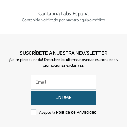
Cantabria Labs España
Contenido verificado por nuestro equipo médico
SUSCRÍBETE A NUESTRA NEWSLETTER
¡No te pierdas nada! Descubre las últimas novedades, consejos y
promociones exclusivas.
UNIRME
Acepto la
Política de Privacidad