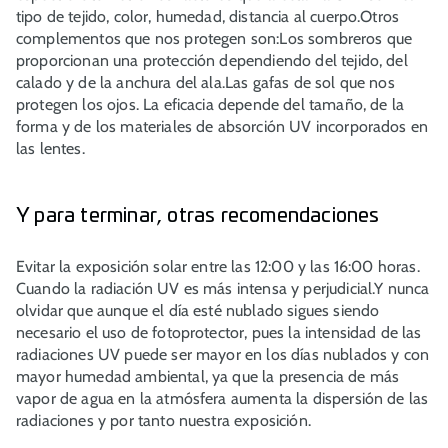
tipo de tejido, color, humedad, distancia al cuerpo.Otros
complementos que nos protegen son:Los sombreros que
proporcionan una protección dependiendo del tejido, del
calado y de la anchura del ala.Las gafas de sol que nos
protegen los ojos. La eficacia depende del tamaño, de la
forma y de los materiales de absorción UV incorporados en
las lentes.
Y para terminar, otras recomendaciones
Evitar la exposición solar entre las 12:00 y las 16:00 horas.
Cuando la radiación UV es más intensa y perjudicial.Y nunca
olvidar que aunque el día esté nublado sigues siendo
necesario el uso de fotoprotector, pues la intensidad de las
radiaciones UV puede ser mayor en los días nublados y con
mayor humedad ambiental, ya que la presencia de más
vapor de agua en la atmósfera aumenta la dispersión de las
radiaciones y por tanto nuestra exposición.