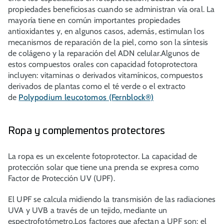
propiedades beneficiosas cuando se administran vía oral. La
mayoría tiene en común importantes propiedades
antioxidantes y, en algunos casos, además, estimulan los
mecanismos de reparación de la piel, como son la síntesis
de colágeno y la reparación del ADN celular.Algunos de
estos compuestos orales con capacidad fotoprotectora
incluyen: vitaminas o derivados vitamínicos, compuestos
derivados de plantas como el té verde o el extracto
de
Polypodium leucotomos (Fernblock®)
Ropa y complementos protectores
La ropa es un excelente fotoprotector. La capacidad de
protección solar que tiene una prenda se expresa como
Factor de Protección UV (UPF).
El UPF se calcula midiendo la transmisión de las radiaciones
UVA y UVB a través de un tejido, mediante un
espectrofotómetro.Los factores que afectan a UPF son: el