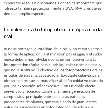
expuestos al sol sin quemarnos. Por eso es importante que
ofrezca también protección frente a UVA, IR-A y visible es
decir, un amplio espectro.
Complementa tu fotoprotección tópica con la
oral
Aunque protegen la totalidad de la piel y no están sujetos a
la forma de aplicación, la eliminación por el agua o el sudor,
nunca deberemos olvidar que es un complemento a la
fotoprotección tópica para cubrir las limitaciones de esta, y
que no la sustituye.El objetivo de los fotoprotectores orales
es tratar de elevar la capacidad antioxidante cutánea para
ofrecer una respuesta más eficaz al daño oxidativo causado
por una exposición solar excesiva. Con un doble efecto,
preventivo y reparador.Existe una nueva generación de
compuestos, principalmente sustancias naturales
procedentes de plantas, que está siendo de gran interés
entre los especialistas en fotoprotección, debido a sus