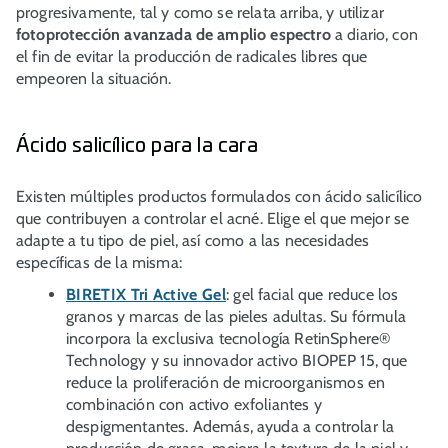
progresivamente, tal y como se relata arriba, y utilizar
fotoprotección avanzada de amplio espectro
a diario, con
el fin de evitar la producción de radicales libres que
empeoren la situación.
Ácido salicílico para la cara
Existen múltiples productos formulados con ácido salicílico
que contribuyen a controlar el acné. Elige el que mejor se
adapte a tu tipo de piel, así como a las necesidades
específicas de la misma:
BIRETIX Tri Active Gel
: gel facial que reduce los
granos y marcas de las pieles adultas. Su fórmula
incorpora la exclusiva tecnología RetinSphere®
Technology y su innovador activo BIOPEP 15, que
reduce la proliferación de microorganismos en
combinación con activo exfoliantes y
despigmentantes. Además, ayuda a controlar la