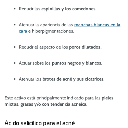
Reducir las
espinillas y los comedones
.
Atenuar la apariencia de las
manchas blancas en la
cara
e hiperpigmentaciones.
Reducir el aspecto de los
poros dilatados
.
Actuar sobre los
puntos negros y blancos
.
Atenuar los
brotes de acné y sus cicatrices
.
Este activo está principalmente indicado para las
pieles
mixtas, grasas y/o con tendencia acneica.
Ácido salicílico para el acné