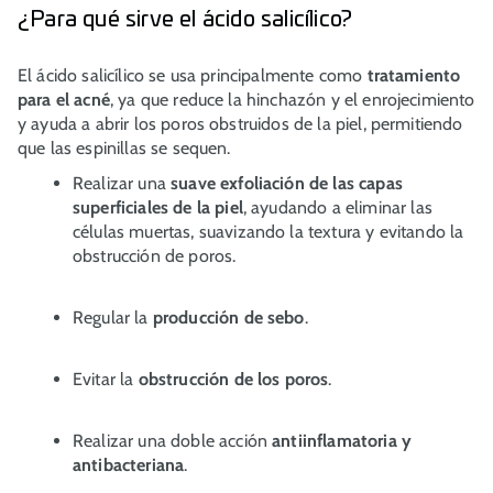
¿Para qué sirve el ácido salicílico?
El ácido salicílico se usa principalmente como
tratamiento
para el acné
, ya que reduce la hinchazón y el enrojecimiento
y ayuda a abrir los poros obstruidos de la piel, permitiendo
que las espinillas se sequen.
Realizar una
suave exfoliación de las capas
superficiales de la piel
, ayudando a eliminar las
células muertas, suavizando la textura y evitando la
obstrucción de poros.
Regular la
producción de sebo
.
Evitar la
obstrucción de los poros
.
Realizar una doble acción
antiinflamatoria y
antibacteriana
.