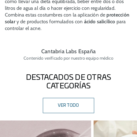
como llevar una dieta equilibrada, beber entre dos o dos
litros de agua al día o hacer ejercicio con regularidad.
Combina estas costumbres con la aplicación de
protección
solar
y de productos formulados con
ácido salicílico
para
controlar el acne.
Cantabria Labs España
Contenido verificado por nuestro equipo médico
DESTACADOS DE OTRAS
CATEGORÍAS
VER TODO