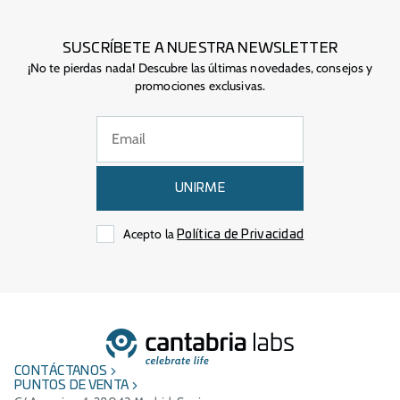
SUSCRÍBETE A NUESTRA NEWSLETTER
¡No te pierdas nada! Descubre las últimas novedades, consejos y
promociones exclusivas.
UNIRME
Acepto la
Política de Privacidad
CONTÁCTANOS
PUNTOS DE VENTA