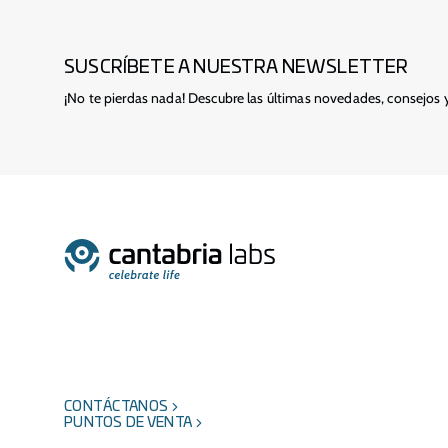
SUSCRÍBETE A NUESTRA NEWSLETTER
¡No te pierdas nada! Descubre las últimas novedades, consejos 
CONTÁCTANOS
PUNTOS DE VENTA