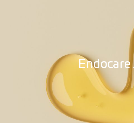
Endocare 