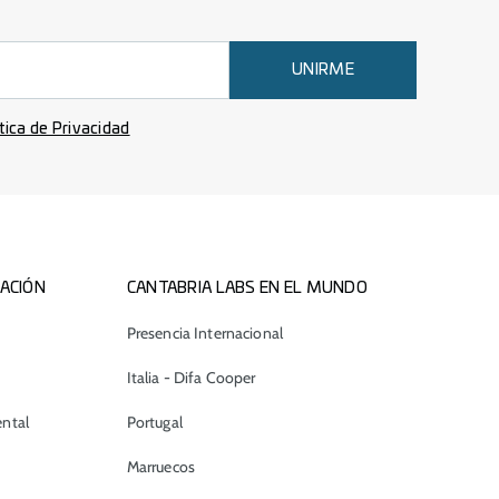
UNIRME
ítica de Privacidad
ACIÓN
CANTABRIA LABS EN EL MUNDO
Presencia Internacional
Italia - Difa Cooper
ntal
Portugal
Marruecos