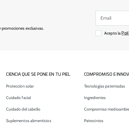
y promociones exclusivas.
Acepto la
Pol
CIENCIA QUE SE PONE EN TU PIEL
COMPROMISO E INNOV
Protección solar
Tecnologías patentadas
Cuidado facial
Ingredientes
Cuidado del cabello
Compromiso medioambie
Suplementos alimenticios
Patrocinios