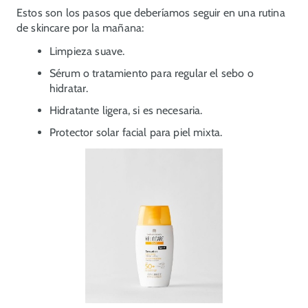
Estos son los pasos que deberíamos seguir en una rutina
de skincare por la mañana:
Limpieza suave.
Sérum o tratamiento para regular el sebo o
hidratar.
Hidratante ligera, si es necesaria.
Protector solar facial para piel mixta.