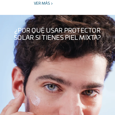
VER MÁS
¿POR QUÉ USAR PROTECTOR
SOLAR SI TIENES PIEL MIXTA?