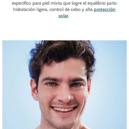
específico para piel mixta que logre el equilibrio justo:
hidratación ligera, control de sebo y alta
protección
solar
.