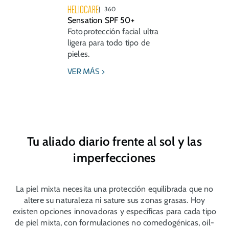
HELIOCARE
360
Sensation SPF 50+
Fotoprotección facial ultra
ligera para todo tipo de
pieles.
VER MÁS
Tu aliado diario frente al sol y las
imperfecciones
La piel mixta necesita una protección equilibrada que no
altere su naturaleza ni sature sus zonas grasas. Hoy
existen opciones innovadoras y específicas para cada tipo
de piel mixta, con formulaciones no comedogénicas, oil-