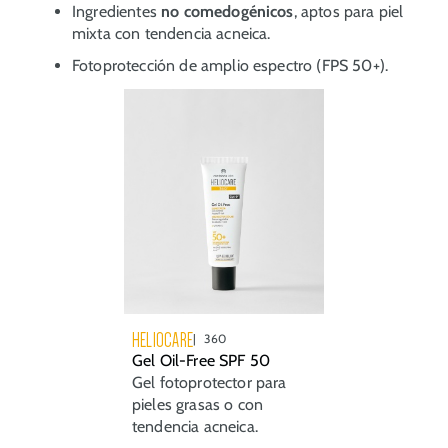
Ingredientes
no comedogénicos
, aptos para piel
mixta con tendencia acneica.
Fotoprotección de amplio espectro (FPS 50+).
HELIOCARE
360
Gel Oil-Free SPF 50
Gel fotoprotector para
pieles grasas o con
tendencia acneica.