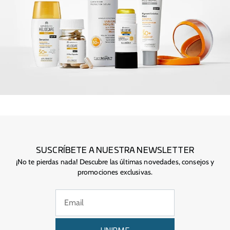
SUSCRÍBETE A NUESTRA NEWSLETTER
¡No te pierdas nada! Descubre las últimas novedades, consejos y
promociones exclusivas.