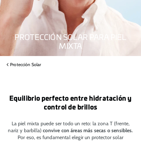
PROTECCIÓN SOLAR PARA PIEL
MIXTA
Protección Solar
Equilibrio perfecto entre hidratación y
control de brillos
La piel mixta puede ser todo un reto: la zona T (frente,
nariz y barbilla)
convive con áreas más secas o sensibles.
Por eso, es fundamental elegir un protector solar