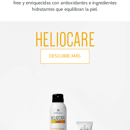
free y enriquecidas con antioxidantes e ingredientes
hidratantes que equilibran la piel.
HELIOCARE
DESCUBRE MÁS