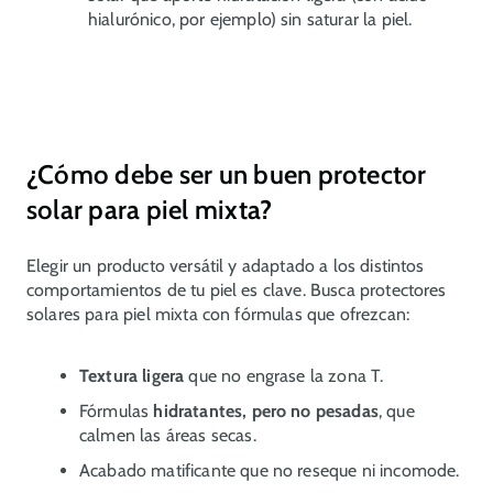
hialurónico, por ejemplo) sin saturar la piel.
¿Cómo debe ser un buen protector
solar para piel mixta?
Elegir un producto versátil y adaptado a los distintos
comportamientos de tu piel es clave. Busca protectores
solares para piel mixta con fórmulas que ofrezcan:
Textura ligera
que no engrase la zona T.
Fórmulas
hidratantes, pero no pesadas
, que
calmen las áreas secas.
Acabado matificante que no reseque ni incomode.