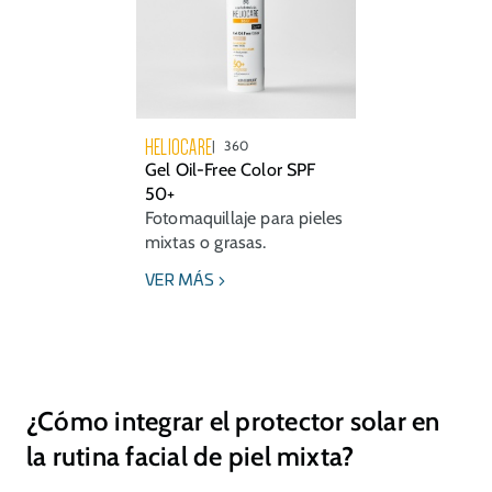
HELIOCARE
360
Gel Oil-Free Color SPF
50+
Fotomaquillaje para pieles
mixtas o grasas.
VER MÁS
¿Cómo integrar el protector solar en
la rutina facial de piel mixta?