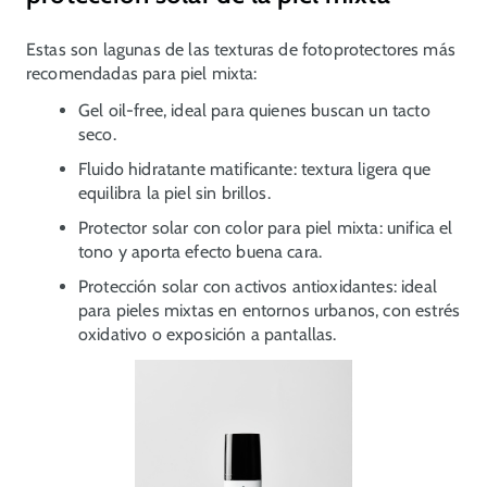
Estas son lagunas de las texturas de fotoprotectores más
recomendadas para piel mixta:
Gel oil-free, ideal para quienes buscan un tacto
seco.
Fluido hidratante matificante: textura ligera que
equilibra la piel sin brillos.
Protector solar con color para piel mixta: unifica el
tono y aporta efecto buena cara.
Protección solar con activos antioxidantes: ideal
para pieles mixtas en entornos urbanos, con estrés
oxidativo o exposición a pantallas.