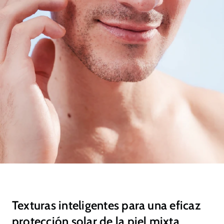
Texturas inteligentes para una eficaz
protección solar de la piel mixta