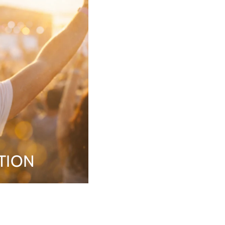
ATION