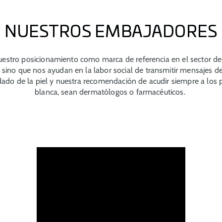
NUESTROS EMBAJADORES
uestro posicionamiento como marca de referencia en el sector de 
sino que nos ayudan en la labor social de transmitir mensajes de
dado de la piel y nuestra recomendación de acudir siempre a los 
blanca, sean dermatólogos o farmacéuticos.