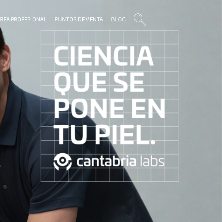
REA PROFESIONAL
PUNTOS DE VENTA
BLOG