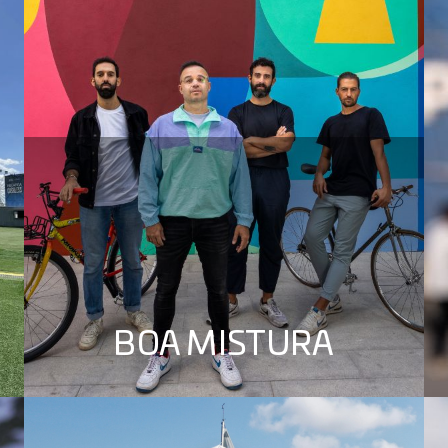
BOA MISTURA