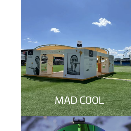
MAD COOL