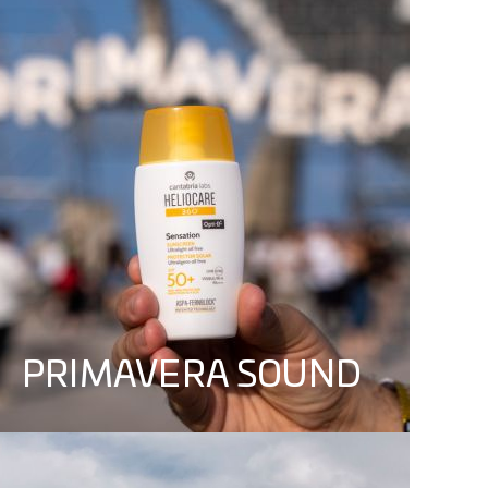
PRIMAVERA SOUND