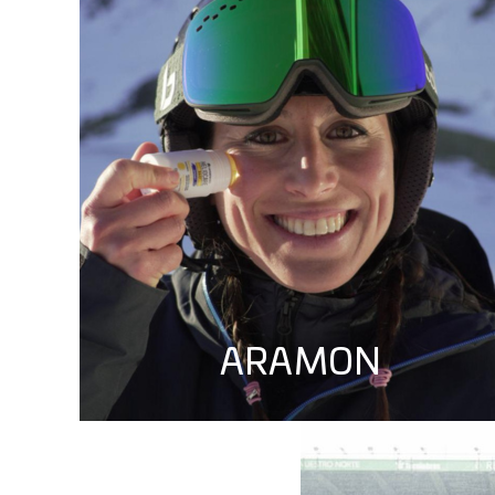
ARAMON