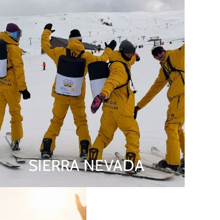
SIERRA NEVADA