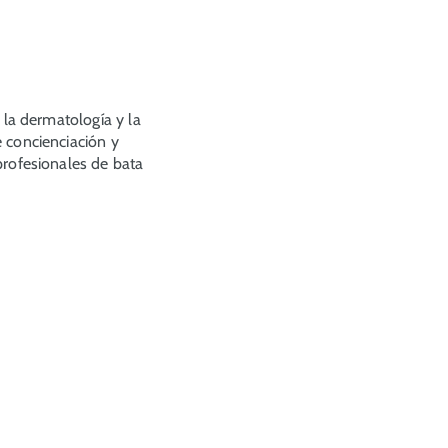
la dermatología y la
 concienciación y
profesionales de bata