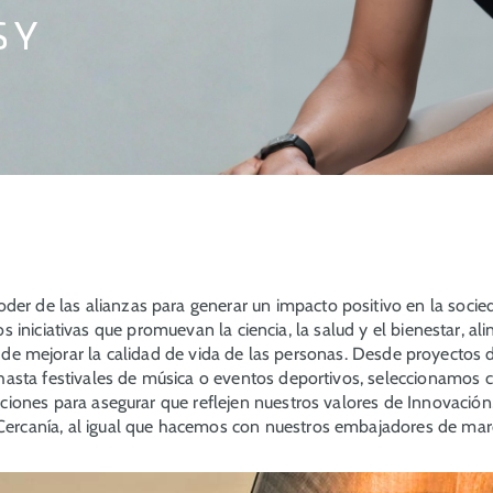
 Y
der de las alianzas para generar un impacto positivo en la socie
 iniciativas que promuevan la ciencia, la salud y el bienestar, a
 de mejorar la calidad de vida de las personas. Desde proyectos d
hasta festivales de música o eventos deportivos, seleccionamos
ciones para asegurar que reflejen nuestros valores de Innovaci
Cercanía, al igual que hacemos con nuestros embajadores de mar