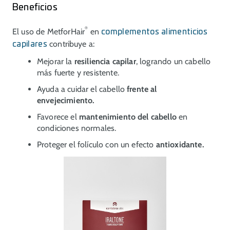
Beneficios
®
El uso de MetforHair
en
complementos alimenticios
contribuye a:
capilares
Mejorar la
resiliencia capilar
, logrando un cabello
más fuerte y resistente.
Ayuda a cuidar el cabello
frente al
envejecimiento.
Favorece el
mantenimiento del cabello
en
condiciones normales.
Proteger el folículo con un efecto
antioxidante.