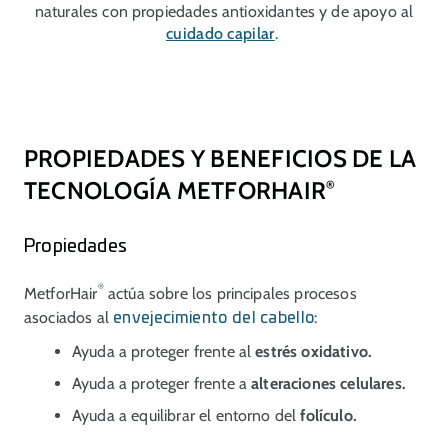
naturales con propiedades antioxidantes y de apoyo al
cuidado capilar
.
PROPIEDADES Y BENEFICIOS DE LA
TECNOLOGÍA METFORHAIR
®
Propiedades
®
MetforHair
actúa sobre los principales procesos
asociados al
:
envejecimiento del cabello
Ayuda a proteger frente al
estrés oxidativo.
Ayuda a proteger frente a
alteraciones celulares.
Ayuda a equilibrar el entorno del
folículo.