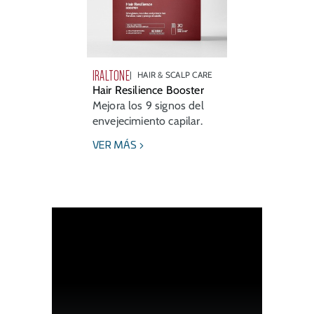
IRALTONE
HAIR & SCALP CARE
Hair Resilience Booster
Mejora los 9 signos del
envejecimiento capilar.
VER MÁS