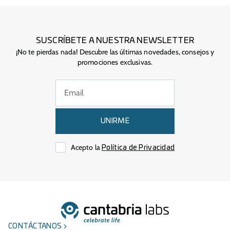
SUSCRÍBETE A NUESTRA NEWSLETTER
¡No te pierdas nada! Descubre las últimas novedades, consejos y
promociones exclusivas.
UNIRME
Acepto la
Política de Privacidad
CONTÁCTANOS