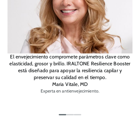
El envejecimiento compromete parámetros clave como
elasticidad, grosor y brillo. IRALTONE Resilience Booster
está diseñado para apoyar la resiliencia capilar y
preservar su calidad en el tiempo.
Maria Vitale, MD
Experta en antienvejecimiento.