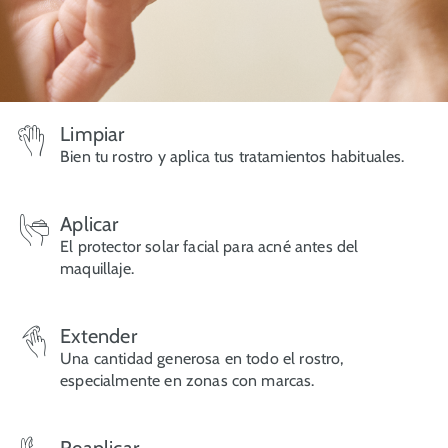
Limpiar
Bien tu rostro y aplica tus tratamientos habituales.
Aplicar
El protector solar facial para acné antes del
maquillaje.
Extender
Una cantidad generosa en todo el rostro,
especialmente en zonas con marcas.