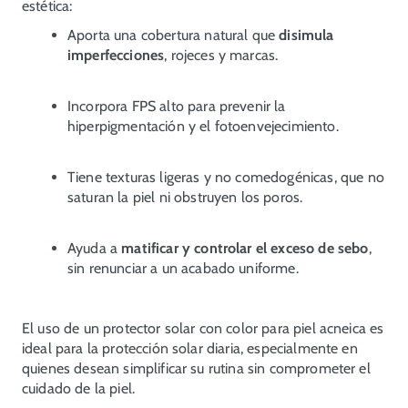
estética:
Aporta una cobertura natural que
disimula
imperfecciones
, rojeces y marcas.
Incorpora FPS alto para prevenir la
hiperpigmentación y el fotoenvejecimiento.
Tiene texturas ligeras y no comedogénicas, que no
saturan la piel ni obstruyen los poros.
Ayuda a
matificar y controlar el exceso de sebo
,
sin renunciar a un acabado uniforme.
El uso de un protector solar con color para piel acneica es
ideal para la protección solar diaria, especialmente en
quienes desean simplificar su rutina sin comprometer el
cuidado de la piel.