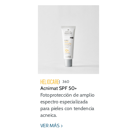
HELIOCARE
360
Acnimat SPF 50+
Fotoprotección de amplio
espectro especializada
para pieles con tendencia
acneica.
VER MÁS