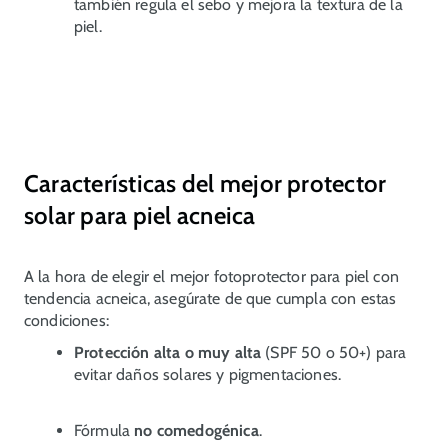
también regula el sebo y mejora la textura de la
piel.
Características del mejor protector
solar para piel acneica
A la hora de elegir el mejor fotoprotector para piel con
tendencia acneica, asegúrate de que cumpla con estas
condiciones:
Protección alta o muy alta
(SPF 50 o 50+) para
evitar daños solares y pigmentaciones.
Fórmula
no comedogénica
.