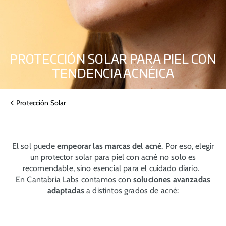
PROTECCIÓN SOLAR PARA PIEL CON
TENDENCIA ACNÉICA
Protección Solar
El sol puede
empeorar las marcas del acné
. Por eso, elegir
un protector solar para piel con acné no solo es
recomendable, sino esencial para el cuidado diario.
En Cantabria Labs contamos con
soluciones avanzadas
adaptadas
a distintos grados de acné: