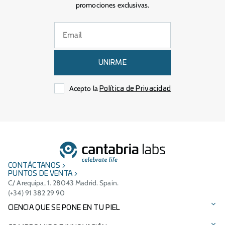
promociones exclusivas.
UNIRME
Acepto la
Política de Privacidad
CONTÁCTANOS
PUNTOS DE VENTA
C/ Arequipa, 1. 28043 Madrid. Spain.
(+34) 91 382 29 90
CIENCIA QUE SE PONE EN TU PIEL