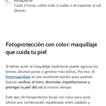
Reaplicar
Cada 2 horas, sobre todo si sudas o te expones al sol
directo.
Fotoprotección con color: maquillaje
que cuida tu piel
Si tienes acné, el maquillaje tradicional puede agravar los
brotes, obstruir poros o generar más brillos. Por eso, el
fotomaquillaje
es una excelente opción para quienes
buscan
unificar el tono, disimular imperfecciones y
proteger la piel del sol
al mismo tiempo.
Este tipo de fotoprotector facial con color para acné
ofrece una combinación equilibrada entre cuidado y