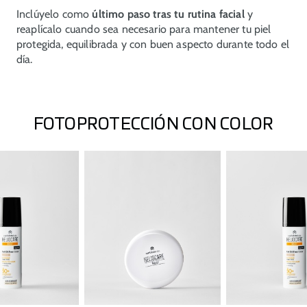
Inclúyelo como
último paso tras tu rutina facial
y
reaplícalo cuando sea necesario para mantener tu piel
protegida, equilibrada y con buen aspecto durante todo el
día.
FOTOPROTECCIÓN CON COLOR