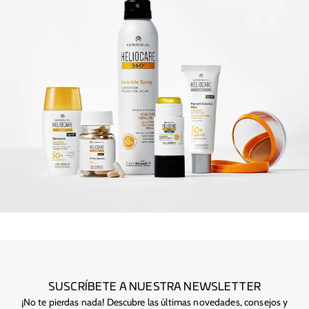
SUSCRÍBETE A NUESTRA NEWSLETTER
¡No te pierdas nada! Descubre las últimas novedades, consejos y