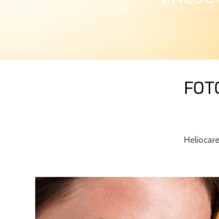
FOT
Heliocare