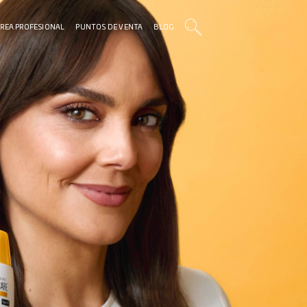
REA PROFESIONAL
PUNTOS DE VENTA
BLOG