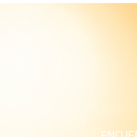
ENCUEN