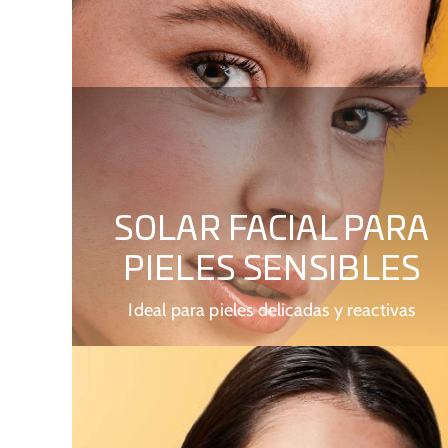
SOLAR FACIAL PARA
PIELES SENSIBLES
Ideal para pieles delicadas y reactivas