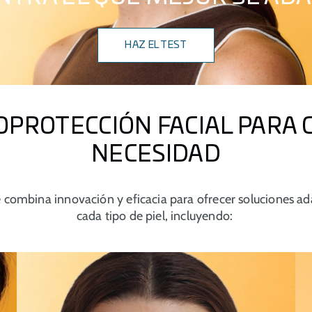
HAZ EL TEST
OPROTECCIÓN FACIAL PARA 
NECESIDAD
 combina innovación y eficacia para ofrecer soluciones a
cada tipo de piel, incluyendo: