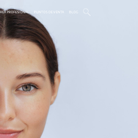
REA PROFESIONAL
PUNTOS DE VENTA
BLOG