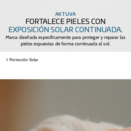
AKTUVA
FORTALECE PIELES CON
EXPOSICIÓN SOLAR CONTINUADA
.
Marca diseñada específicamente para proteger y reparar las
pieles expuestas de forma continuada al sol.
Protección Solar