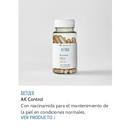
AKTUVA
AK Control
Con niacinamida para el mantenimiento de
la piel en condiciones normales.
VER PRODUCTO