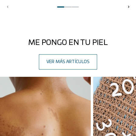
‹
›
ME PONGO EN TU PIEL
VER MÁS ARTÍCULOS