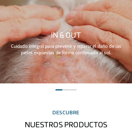
IN & OUT
Cuidado integral para prevenir y reparar el daño de las
pieles expuestas de forma continuada al sol.
DESCUBRE
NUESTROS PRODUCTOS