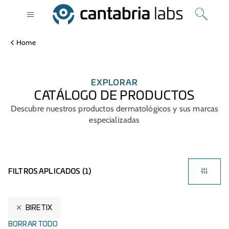
Home
EXPLORAR
CATÁLOGO DE PRODUCTOS
Descubre nuestros productos dermatológicos y sus marcas
especializadas
FILTROS APLICADOS (
1
)
BIRETIX
BORRAR TODO