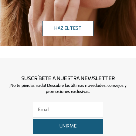
HAZ EL TEST
SUSCRÍBETE A NUESTRA NEWSLETTER
¡No te pierdas nada! Descubre las últimas novedades, consejos y
promociones exclusivas.
UNIRME