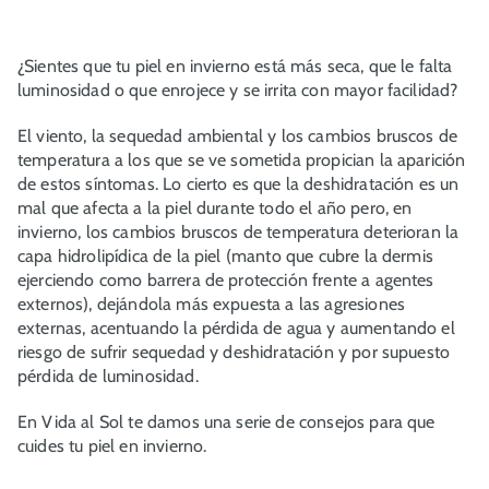
¿Sientes que tu piel en invierno está más seca, que le falta
luminosidad o que enrojece y se irrita con mayor facilidad?
El viento, la sequedad ambiental y los cambios bruscos de
temperatura a los que se ve sometida propician la aparición
de estos síntomas. Lo cierto es que la deshidratación es un
mal que afecta a la piel durante todo el año pero, en
invierno, los cambios bruscos de temperatura deterioran la
capa hidrolipídica de la piel (manto que cubre la dermis
ejerciendo como barrera de protección frente a agentes
externos), dejándola más expuesta a las agresiones
externas, acentuando la pérdida de agua y aumentando el
riesgo de sufrir sequedad y deshidratación y por supuesto
pérdida de luminosidad.
En Vida al Sol te damos una serie de consejos para que
cuides tu piel en invierno.