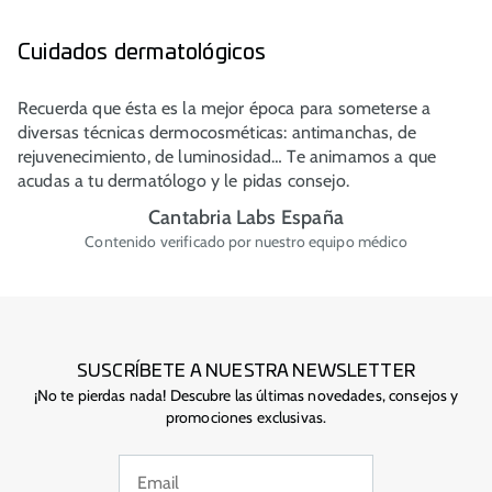
Cuidados dermatológicos
Recuerda que ésta es la mejor época para someterse a
diversas técnicas dermocosméticas: antimanchas, de
rejuvenecimiento, de luminosidad… Te animamos a que
acudas a tu dermatólogo y le pidas consejo.
Cantabria Labs España
Contenido verificado por nuestro equipo médico
SUSCRÍBETE A NUESTRA NEWSLETTER
¡No te pierdas nada! Descubre las últimas novedades, consejos y
promociones exclusivas.