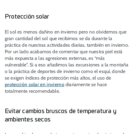
Protección solar
El sol es menos dañino en invierno pero no olvidemos que
gran cantidad del sol que recibimos se da durante la
práctica de nuestras actividades diarias, también en invierno.
Por un lado acabamos de comentar que nuestra piel está
más expuesta a las agresiones externas, es “más
vulnerable”. Si a eso añadimos las excursiones a la montaña
o la práctica de deportes de invierno como el esquí, donde
se exigen índices de protección más altos, el uso de
protección solar en invierno
diariamente se hace
totalmente recomendable.
Evitar cambios bruscos de temperatura y
ambientes secos