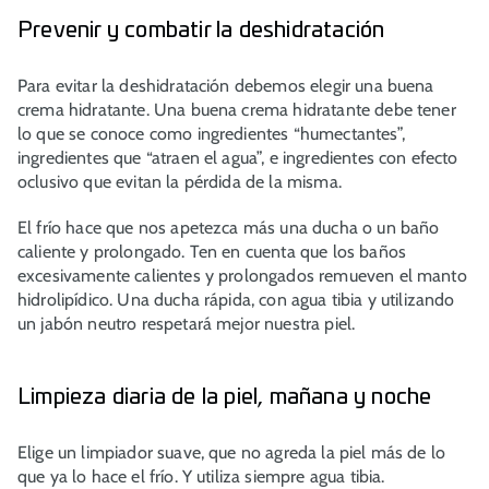
Prevenir y combatir la deshidratación
Para evitar la deshidratación debemos elegir
una buena
crema hidratante
. Una buena crema hidratante debe tener
lo que se conoce como ingredientes “humectantes”,
ingredientes que “atraen el agua”, e ingredientes con efecto
oclusivo que evitan la pérdida de la misma.
El frío hace que nos apetezca más una ducha o un baño
caliente y prolongado. Ten en cuenta que los baños
excesivamente calientes y prolongados remueven el manto
hidrolipídico. Una
ducha rápida, con agua tibia y utilizando
un jabón neutro
respetará mejor nuestra piel.
Limpieza diaria de la piel, mañana y noche
Elige un
limpiador suave
, que no agreda la piel más de lo
que ya lo hace el frío. Y utiliza siempre
agua tibia
.