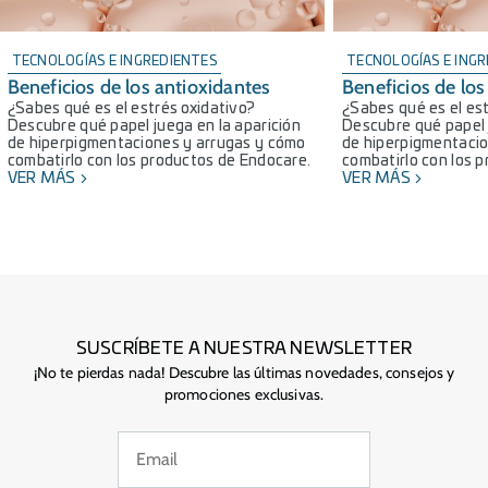
TECNOLOGÍAS E INGREDIENTES
TECNOLOGÍAS E ING
Beneficios de los antioxidantes
Beneficios de los
¿Sabes qué es el estrés oxidativo?
¿Sabes qué es el est
Descubre qué papel juega en la aparición
Descubre qué papel 
de hiperpigmentaciones y arrugas y cómo
de hiperpigmentacio
combatirlo con los productos de Endocare.
combatirlo con los 
VER MÁS
VER MÁS
SUSCRÍBETE A NUESTRA NEWSLETTER
¡No te pierdas nada! Descubre las últimas novedades, consejos y
promociones exclusivas.