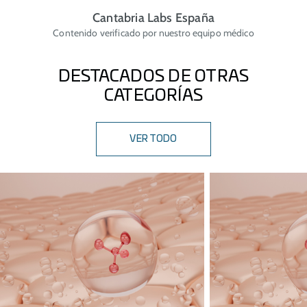
Cantabria Labs España
Contenido verificado por nuestro equipo médico
DESTACADOS DE OTRAS
CATEGORÍAS
VER TODO