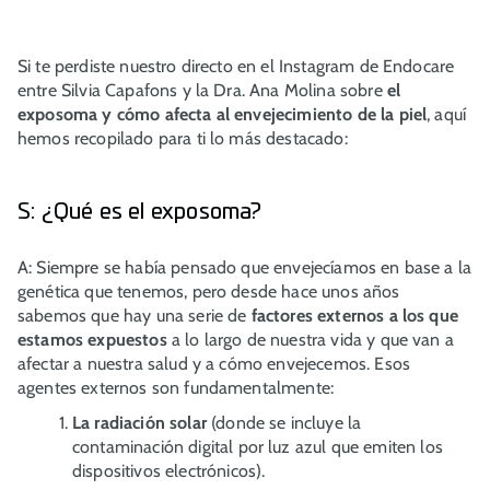
Si te perdiste nuestro directo en el Instagram de Endocare
entre Silvia Capafons y la Dra. Ana Molina sobre
el
exposoma y cómo afecta al envejecimiento de la piel
, aquí
hemos recopilado para ti lo más destacado:
S: ¿Qué es el exposoma?
A: Siempre se había pensado que envejecíamos en base a la
genética que tenemos, pero desde hace unos años
sabemos que hay una serie de
factores externos a los que
estamos expuestos
a lo largo de nuestra vida y que van a
afectar a nuestra salud y a cómo envejecemos. Esos
agentes externos son fundamentalmente:
La radiación solar
(donde se incluye la
contaminación digital por luz azul que emiten los
dispositivos electrónicos).