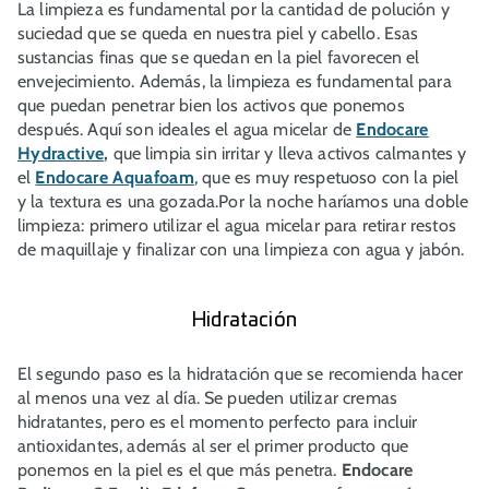
La limpieza es fundamental por la cantidad de polución y
suciedad que se queda en nuestra piel y cabello. Esas
sustancias finas que se quedan en la piel favorecen el
envejecimiento. Además, la limpieza es fundamental para
que puedan penetrar bien los activos que ponemos
después. Aquí son ideales el agua micelar de
Endocare
Hydractive
,
que limpia sin irritar y lleva activos calmantes y
el
Endocare Aquafoam
, que es muy respetuoso con la piel
y la textura es una gozada.Por la noche haríamos una doble
limpieza: primero utilizar el agua micelar para retirar restos
de maquillaje y finalizar con una limpieza con agua y jabón.
Hidratación
El segundo paso es la hidratación que se recomienda hacer
al menos una vez al día. Se pueden utilizar cremas
hidratantes, pero es el momento perfecto para incluir
antioxidantes, además al ser el primer producto que
ponemos en la piel es el que más penetra.
Endocare