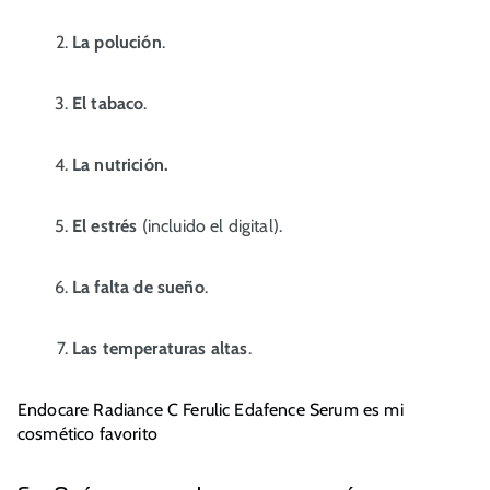
La polución
.
El tabaco
.
La nutrición.
El estrés
(incluido el digital).
La falta de sueño
.
Las temperaturas altas
.
Endocare Radiance C Ferulic Edafence Serum es mi
cosmético favorito