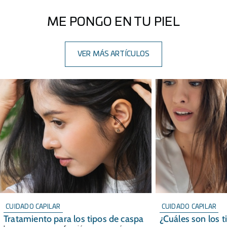
ME PONGO EN TU PIEL
VER MÁS ARTÍCULOS
CUIDADO CAPILAR
CUIDADO CAPILAR
Tratamiento para los tipos de caspa
¿Cuáles son los t