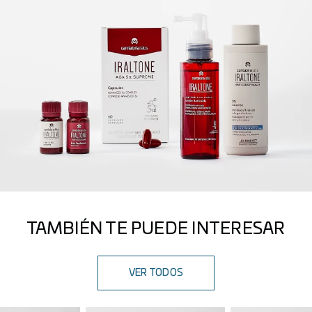
TAMBIÉN TE PUEDE INTERESAR
VER TODOS