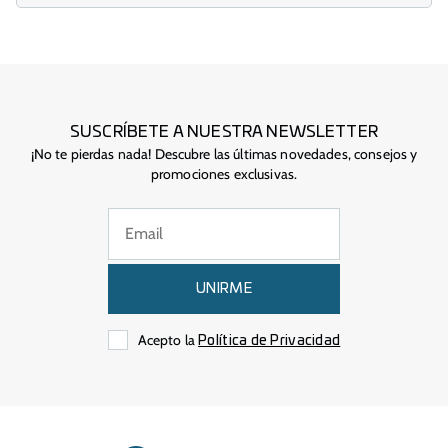
SUSCRÍBETE A NUESTRA NEWSLETTER
¡No te pierdas nada! Descubre las últimas novedades, consejos y
promociones exclusivas.
UNIRME
Acepto la
Política de Privacidad