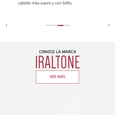
cabello más suave y con brillo.
‹
›
CONOCE LA MARCA
IRALTONE
VER MÁS