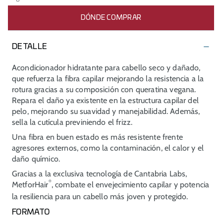
DÓNDE COMPRAR
DETALLE
Acondicionador hidratante para cabello seco y dañado,
que refuerza la fibra capilar mejorando la resistencia a la
rotura gracias a su composición con queratina vegana.
Repara el daño ya existente en la estructura capilar del
pelo, mejorando su suavidad y manejabilidad. Además,
sella la cutícula previniendo el frizz.
Una fibra en buen estado es más resistente frente
agresores externos, como la contaminación, el calor y el
daño químico.
Gracias a la exclusiva tecnología de Cantabria Labs,
®
MetforHair
, combate el envejecimiento capilar y potencia
la resiliencia para un cabello más joven y protegido.
FORMATO