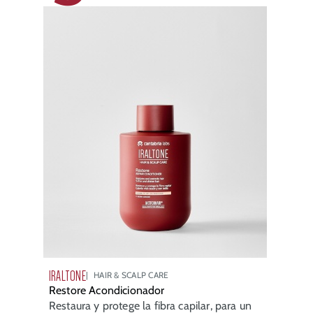
IRALTONE
HAIR & SCALP CARE
Restore Acondicionador
Restaura y protege la fibra capilar, para un