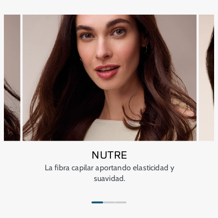
NUTRE
La fibra capilar aportando elasticidad y
suavidad.