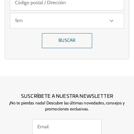
BUSCAR
SUSCRÍBETE A NUESTRA NEWSLETTER
¡No te pierdas nada! Descubre las últimas novedades, consejos y
promociones exclusivas.