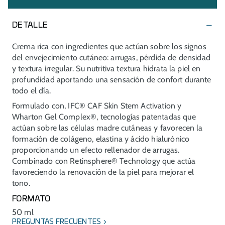
DETALLE
Crema rica con ingredientes que actúan sobre los signos
del envejecimiento cutáneo: arrugas, pérdida de densidad
y textura irregular. Su nutritiva textura hidrata la piel en
profundidad aportando una sensación de confort durante
todo el día.
Formulado con, IFC® CAF Skin Stem Activation y
Wharton Gel Complex®, tecnologías patentadas que
actúan sobre las células madre cutáneas y favorecen la
formación de colágeno, elastina y ácido hialurónico
proporcionando un efecto rellenador de arrugas.
Combinado con Retinsphere® Technology que actúa
favoreciendo la renovación de la piel para mejorar el
tono.
FORMATO
50 ml
PREGUNTAS FRECUENTES