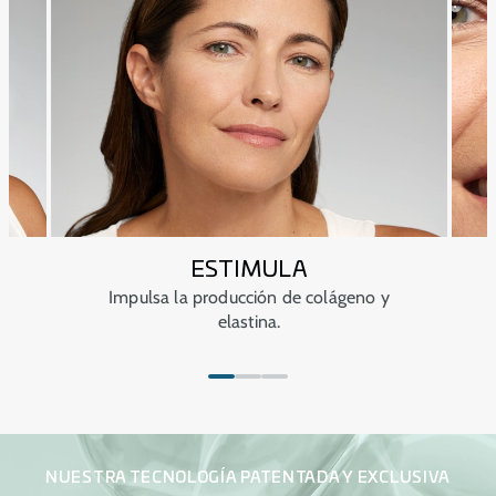
ESTIMULA
Impulsa la producción de colágeno y
elastina.
NUESTRA TECNOLOGÍA PATENTADA Y EXCLUSIVA