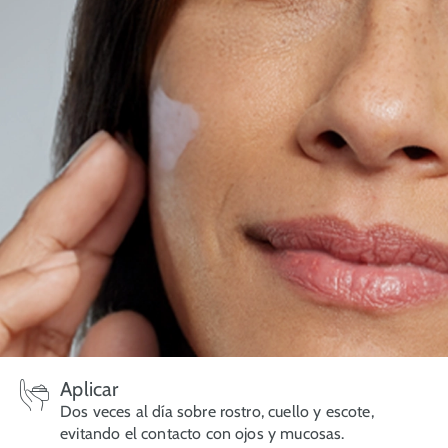
Aplicar
Dos veces al día sobre rostro, cuello y escote,
evitando el contacto con ojos y mucosas.