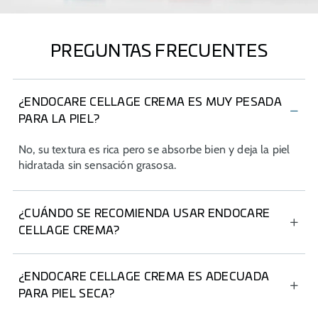
PREGUNTAS FRECUENTES
¿ENDOCARE CELLAGE CREMA ES MUY PESADA
PARA LA PIEL?
No, su textura es rica pero se absorbe bien y deja la piel
hidratada sin sensación grasosa.
¿CUÁNDO SE RECOMIENDA USAR ENDOCARE
CELLAGE CREMA?
Dos veces al día: mañana y/o noche.
¿ENDOCARE CELLAGE CREMA ES ADECUADA
PARA PIEL SECA?