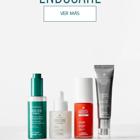
VER MÁS