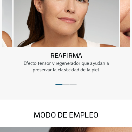
REAFIRMA
Efecto tensor y regenerador que ayudan a
preservar la elasticidad de la piel.
MODO DE EMPLEO