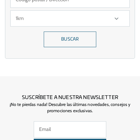
BUSCAR
SUSCRÍBETE A NUESTRA NEWSLETTER
¡No te pierdas nada! Descubre las últimas novedades, consejos y
promociones exclusivas.