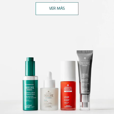
VER MÁS