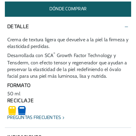
DÓNDE COMPRAR
DETALLE
Crema de textura ligera que devuelve a la piel la firmeza y
elasticidad perdidas.
®
Desarrollada con SCA
Growth Factor Technology y
Tensderm, con efecto tensor y regenerador que ayudan a
preservar la elasticidad de la piel redefiniendo el óvalo
facial para una piel más luminosa, lisa y nutrida.
FORMATO
50 ml
RECICLAJE
PREGUNTAS FRECUENTES