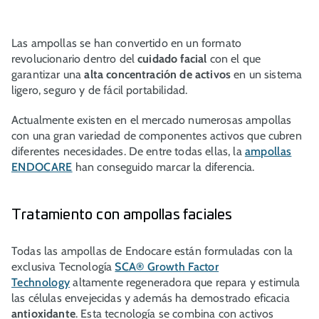
Las ampollas se han convertido en un formato
revolucionario dentro del
cuidado facial
con el que
garantizar una
alta concentración de activos
en un sistema
ligero, seguro y de fácil portabilidad.
Actualmente existen en el mercado numerosas ampollas
con una gran variedad de componentes activos que cubren
diferentes necesidades. De entre todas ellas, la
ampollas
ENDOCARE
han conseguido marcar la diferencia.
Tratamiento con ampollas faciales
Todas las ampollas de Endocare están formuladas con la
exclusiva Tecnología
SCA® Growth Factor
Technology
altamente regeneradora que repara y estimula
las células envejecidas y además ha demostrado eficacia
antioxidante
. Esta tecnología se combina con activos