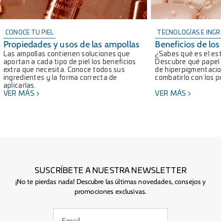
CONOCE TU PIEL
TECNOLOGÍAS E ING
Propiedades y usos de las ampollas
Beneficios de los
Las ampollas contienen soluciones que
¿Sabes qué es el es
aportan a cada tipo de piel los beneficios
Descubre qué papel 
extra que necesita. Conoce todos sus
de hiperpigmentacio
ingredientes y la forma correcta de
combatirlo con los 
aplicarlas.
VER MÁS
VER MÁS
SUSCRÍBETE A NUESTRA NEWSLETTER
¡No te pierdas nada! Descubre las últimas novedades, consejos y
promociones exclusivas.