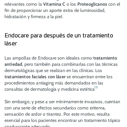
relevantes como la
Vitamina C
o los
Proteoglicanos
con el
fin de proporcionar un aporte extra de luminosidad,
hidratación y firmeza a la piel.
Endocare para después de un tratamiento
láser
Las ampollas de Endocare son ideales como
tratamiento
antiedad
, pero también para combinarlas con las técnicas
dermatológicas que se realizan en las clínicas. Los
tratamientos faciales con láser
se encuentran entre los
procedimientos antiaging más demandados en las
[1]
.
consultas de dermatología y medicina estética
Sin embargo, y pese a ser mínimamente invasivos, cuentan
con una serie de efectos secundarios como eritema,
sensación de ardor o tirantez. Por este motivo, resulta
esencial para los pacientes encontrar un tratamiento tópico
coadyuvante adecuado.