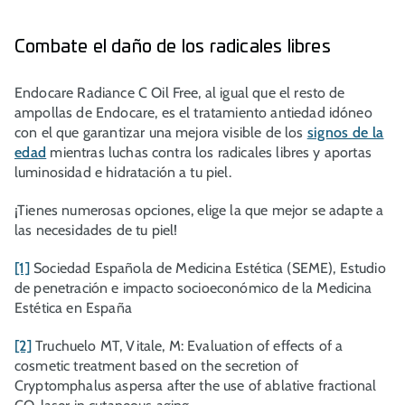
Combate el daño de los radicales libres
Endocare Radiance C Oil Free, al igual que el resto de
ampollas de Endocare, es el tratamiento antiedad idóneo
con el que garantizar una mejora visible de los
signos de la
edad
mientras luchas contra los radicales libres y aportas
luminosidad e hidratación a tu piel.
¡Tienes numerosas opciones, elige la que mejor se adapte a
las necesidades de tu piel!
[1]
Sociedad Española de Medicina Estética (SEME), Estudio
de penetración e impacto socioeconómico de la Medicina
Estética en España
[2]
Truchuelo MT, Vitale, M: Evaluation of effects of a
cosmetic treatment based on the secretion of
Cryptomphalus aspersa
after the use of ablative fractional