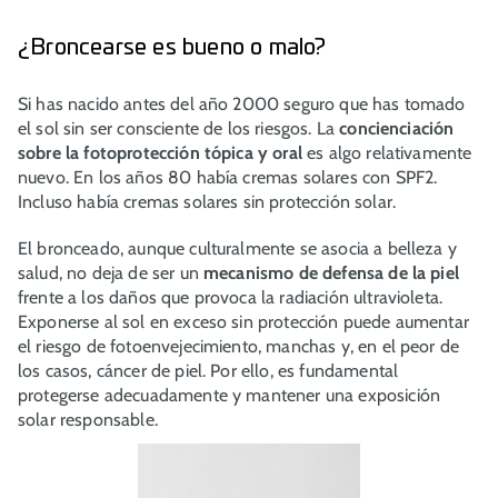
¿Broncearse es bueno o malo?
Si has nacido antes del año 2000 seguro que has tomado
el sol sin ser consciente de los riesgos. La
concienciación
sobre la fotoprotección tópica y oral
es algo relativamente
nuevo. En los años 80 había cremas solares con SPF2.
Incluso había cremas solares sin protección solar.
El bronceado, aunque culturalmente se asocia a belleza y
salud, no deja de ser un
mecanismo de defensa de la piel
frente a los daños que provoca la radiación ultravioleta.
Exponerse al sol en exceso sin protección puede aumentar
el riesgo de fotoenvejecimiento, manchas y, en el peor de
los casos, cáncer de piel. Por ello, es fundamental
protegerse adecuadamente y mantener una exposición
solar responsable.