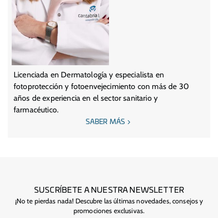
Licenciada en Dermatología y especialista en
fotoprotección y fotoenvejecimiento con más de 30
años de experiencia en el sector sanitario y
farmacéutico.
SABER MÁS
SUSCRÍBETE A NUESTRA NEWSLETTER
¡No te pierdas nada! Descubre las últimas novedades, consejos y
promociones exclusivas.