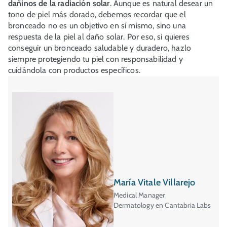
dañinos de la radiación solar
. Aunque es natural desear un
tono de piel más dorado, debemos recordar que el
bronceado no es un objetivo en sí mismo, sino una
respuesta de la piel al daño solar. Por eso, si quieres
conseguir un bronceado saludable y duradero, hazlo
siempre protegiendo tu piel con responsabilidad y
cuidándola con productos específicos.
María Vitale Villarejo
Medical Manager
Dermatology en Cantabria Labs