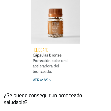
HELIOCARE
Cápsulas Bronze
Protección solar oral
aceleradora del
bronceado.
VER MÁS
¿Se puede conseguir un bronceado
saludable?