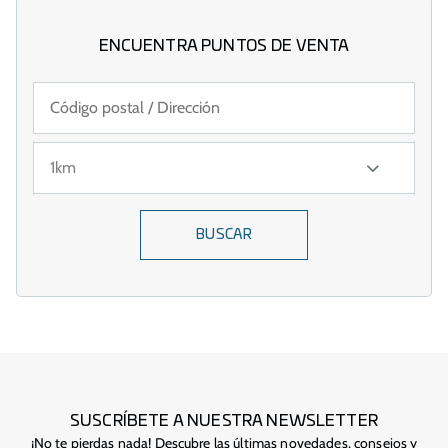
ENCUENTRA PUNTOS DE VENTA
BUSCAR
SUSCRÍBETE A NUESTRA NEWSLETTER
¡No te pierdas nada! Descubre las últimas novedades, consejos y