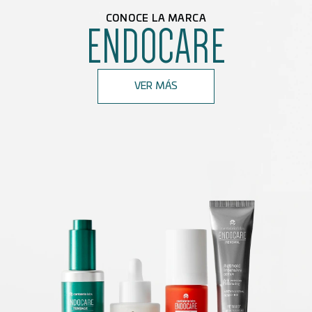
CONOCE LA MARCA
ENDOCARE
VER MÁS