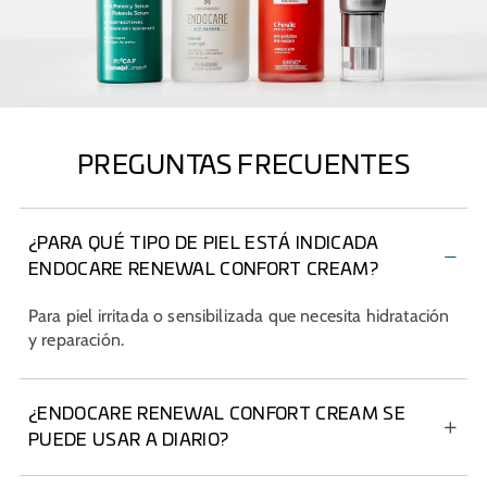
PREGUNTAS FRECUENTES
¿PARA QUÉ TIPO DE PIEL ESTÁ INDICADA
ENDOCARE RENEWAL CONFORT CREAM?
Para piel irritada o sensibilizada que necesita hidratación
y reparación.
¿ENDOCARE RENEWAL CONFORT CREAM SE
PUEDE USAR A DIARIO?
Sí, está formulada para uso diario, por la noche.