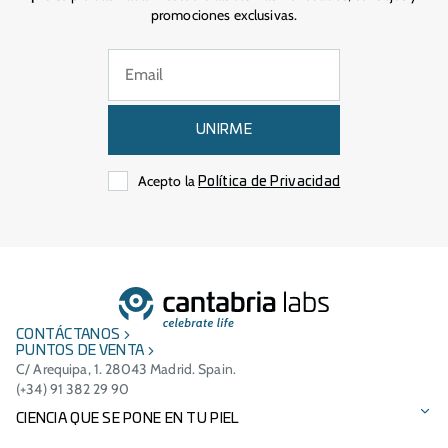
promociones exclusivas.
UNIRME
Acepto la
Política de Privacidad
CONTÁCTANOS
PUNTOS DE VENTA
C/ Arequipa, 1. 28043 Madrid. Spain.
(+34) 91 382 29 90
CIENCIA QUE SE PONE EN TU PIEL