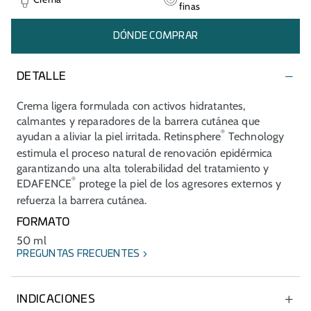
finas
DÓNDE COMPRAR
DETALLE
Crema ligera formulada con activos hidratantes,
calmantes y reparadores de la barrera cutánea que
®
ayudan a aliviar la piel irritada. Retinsphere
Technology
estimula el proceso natural de renovación epidérmica
garantizando una alta tolerabilidad del tratamiento y
®
EDAFENCE
protege la piel de los agresores externos y
refuerza la barrera cutánea.
FORMATO
50 ml
PREGUNTAS FRECUENTES
INDICACIONES