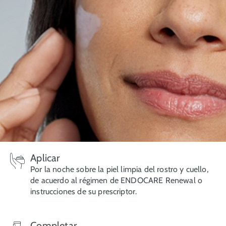
Aplicar
Por la noche sobre la piel limpia del rostro y cuello,
de acuerdo al régimen de ENDOCARE Renewal o
instrucciones de su prescriptor.
Completar