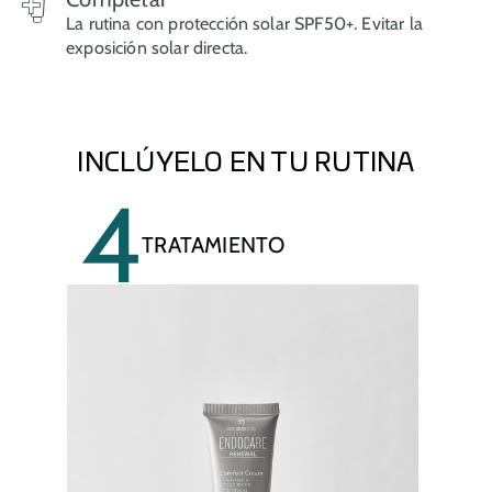
La rutina con protección solar SPF50+. Evitar la
exposición solar directa.
INCLÚYELO EN TU RUTINA
4
TRATAMIENTO