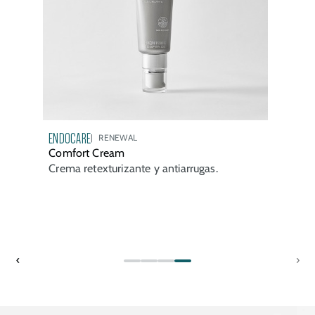
ENDOCARE
RENEWAL
Comfort Cream
Crema retexturizante y antiarrugas.
‹
›