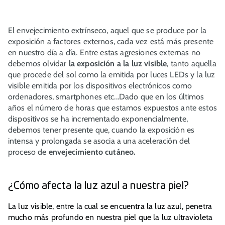
El envejecimiento extrínseco, aquel que se produce por la
exposición a factores externos, cada vez está más presente
en nuestro día a día. Entre estas agresiones externas no
debemos olvidar
la exposición a la luz visible
, tanto aquella
que procede del sol como la emitida por luces LEDs y la luz
visible emitida por los dispositivos electrónicos como
ordenadores, smartphones etc...Dado que en los últimos
años el número de horas que estamos expuestos ante estos
dispositivos se ha incrementado exponencialmente,
debemos tener presente que, cuando la exposición es
intensa y prolongada se asocia a una aceleración del
proceso de
envejecimiento cutáneo.
¿Cómo afecta la luz azul a nuestra piel?
La luz visible, entre la cual se encuentra la luz azul, penetra
mucho más profundo en nuestra piel que la luz ultravioleta