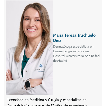
María Teresa Truchuelo
Díez
Dermatóloga especialista en
Dermatología estética en
Hospital Universitario San Rafael
de Madrid
Licenciada en Medicina y Cirugía y especialista en
Dermatología, con más de 17 años de experiencia.