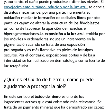
y, por tanto, el daño puede producirse a distintos niveles. El
envejecimiento cutáneo inducido por la luz azul
se debe a
distintos mecanismos: por una parte, incrementa su
oxidación mediante formación de radicales libres por otra
parte, es capaz de alterar la estructura de los fibroblastos
así como de favorecer la aparición de manchas e
hiperpigmentaciones.
La exposición a la luz azul
emitida por
los móviles y ordenadores induce un incremento en la
pigmentación cuando se trata de una exposición
prolongada y es más llamativa en pieles de fototipos
oscuros. Por el contrario, exposiciones cortas y de baja
intensidad se han utilizado en dermatología como fuente de
luz terapéutica.
¿Qué es el Óxido de hierro y cómo puede
ayudarme a proteger la piel?
En este sentido el
óxido de hierro
es uno de los
ingredientes activos que está cobrando más relevancia. Se
trata de un pigmento mineral que ha demostrado ser capaz