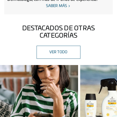
SABER MÁS
DESTACADOS DE OTRAS
CATEGORÍAS
VER TODO